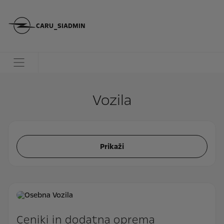
CARU_SIADMIN
Vozila
Prikaži
Ceniki in dodatna oprema