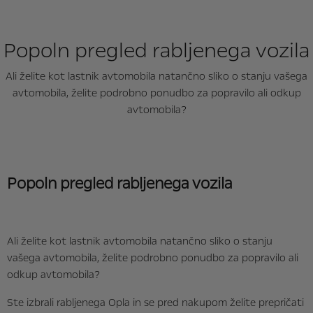
Popoln pregled rabljenega vozila
Ali želite kot lastnik avtomobila natančno sliko o stanju vašega
avtomobila, želite podrobno ponudbo za popravilo ali odkup
avtomobila?
Popoln pregled rabljenega vozila
Ali želite kot lastnik avtomobila natančno sliko o stanju
vašega avtomobila, želite podrobno ponudbo za popravilo ali
odkup avtomobila?
Ste izbrali rabljenega Opla in se pred nakupom želite prepričati