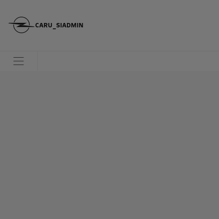
CARU_SIADMIN