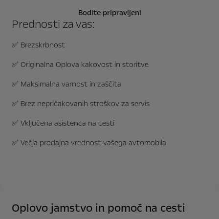
Bodite pripravljeni
Prednosti za vas:
✅ Brezskrbnost
✅ Originalna Oplova kakovost in storitve
✅ Maksimalna varnost in zaščita
✅ Brez nepričakovanih stroškov za servis
✅ Vključena asistenca na cesti
✅ Večja prodajna vrednost vašega avtomobila
Oplovo jamstvo in pomoč na cesti