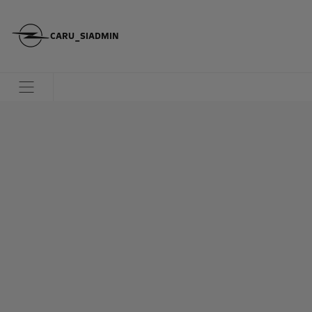
CARU_SIADMIN