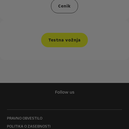
Cenik
Testna vožnja
Follow us
PRAVNO OBVESTILO
POLITIKA O ZASEBNOSTI